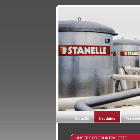
Stanelle
Produkte
Vertrie
UNSERE PRODUKTPALETTE